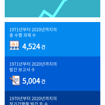
1971년부터 2020년까지의
총 수행 과제 수
4,524
건
1971년부터 2020년까지의
발간 보고서 수
5,004
건
1970년부터 2020년까지의
정기간행물 발간 호 수