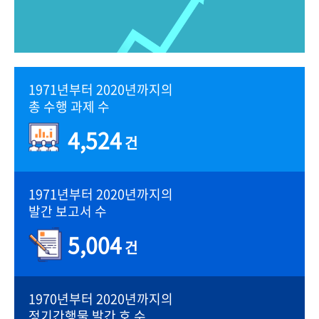
1971년부터 2020년까지의
총 수행 과제 수
4,524
건
1971년부터 2020년까지의
발간 보고서 수
5,004
건
1970년부터 2020년까지의
정기간행물 발간 호 수