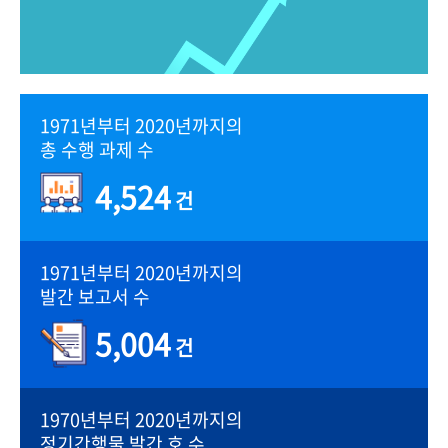
1971년부터 2020년까지의
총 수행 과제 수
4,524
건
1971년부터 2020년까지의
발간 보고서 수
5,004
건
1970년부터 2020년까지의
정기간행물 발간 호 수