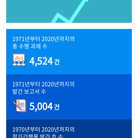
1971년부터 2020년까지의
총 수행 과제 수
4,524
건
1971년부터 2020년까지의
발간 보고서 수
5,004
건
1970년부터 2020년까지의
정기간행물 발간 호 수