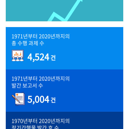
1971년부터 2020년까지의
총 수행 과제 수
4,524
건
1971년부터 2020년까지의
발간 보고서 수
5,004
건
1970년부터 2020년까지의
정기간행물 발간 호 수