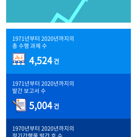
1971년부터 2020년까지의
총 수행 과제 수
4,524
건
1971년부터 2020년까지의
발간 보고서 수
5,004
건
1970년부터 2020년까지의
정기간행물 발간 호 수