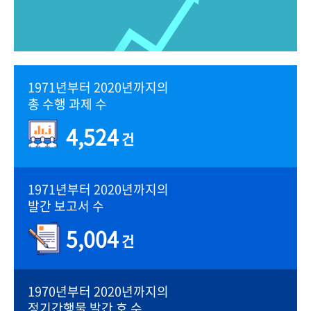
1971년부터 2020년까지의
총 수행 과제 수
4,524
건
1971년부터 2020년까지의
발간 보고서 수
5,004
건
1970년부터 2020년까지의
정기간행물 발간 호 수