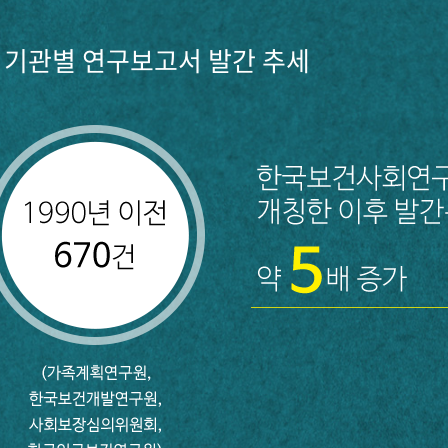
기관별 연구보고서 발간 추세