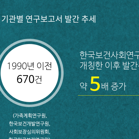
기관별 연구보고서 발간 추세