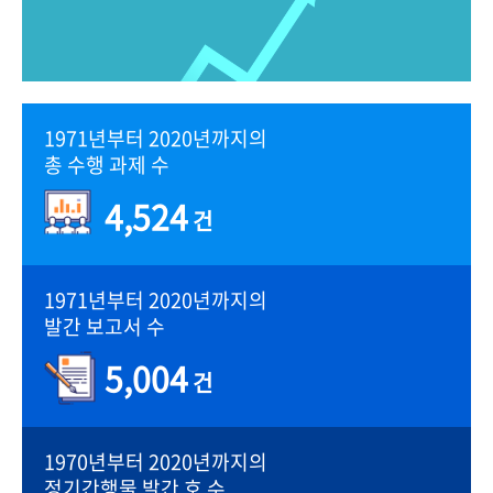
1971년부터 2020년까지의
총 수행 과제 수
4,524
건
1971년부터 2020년까지의
발간 보고서 수
5,004
건
1970년부터 2020년까지의
정기간행물 발간 호 수