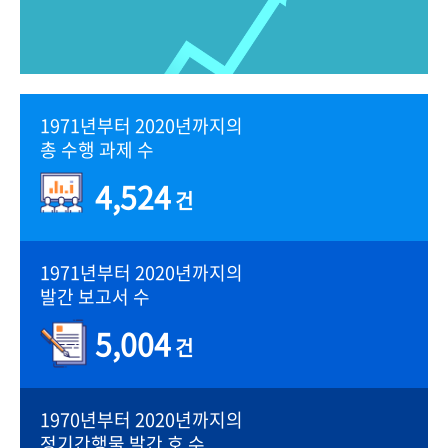
1971년부터 2020년까지의
총 수행 과제 수
4,524
건
1971년부터 2020년까지의
발간 보고서 수
5,004
건
1970년부터 2020년까지의
정기간행물 발간 호 수