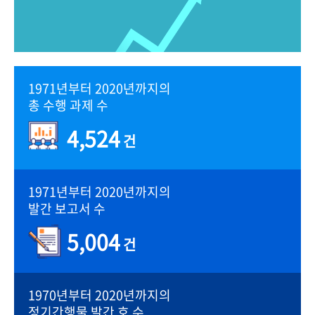
1971년부터 2020년까지의
총 수행 과제 수
4,524
건
1971년부터 2020년까지의
발간 보고서 수
5,004
건
1970년부터 2020년까지의
정기간행물 발간 호 수