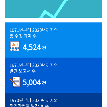
1971년부터 2020년까지의
총 수행 과제 수
4,524
건
1971년부터 2020년까지의
발간 보고서 수
5,004
건
1970년부터 2020년까지의
정기간행물 발간 호 수