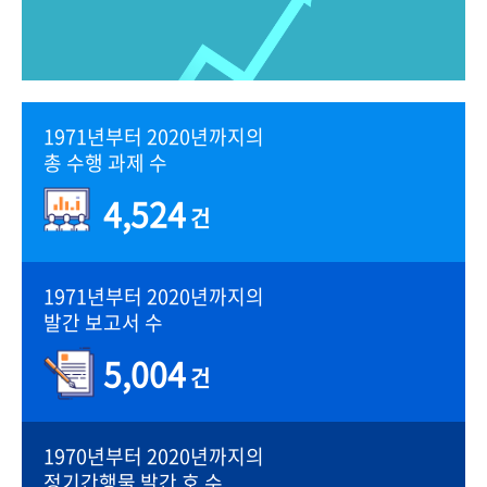
1971년부터 2020년까지의
총 수행 과제 수
4,524
건
1971년부터 2020년까지의
발간 보고서 수
5,004
건
1970년부터 2020년까지의
정기간행물 발간 호 수