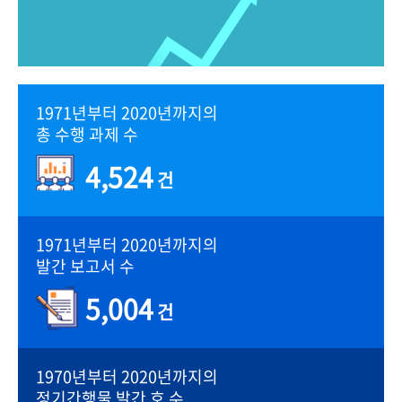
1971년부터 2020년까지의
총 수행 과제 수
4,524
건
1971년부터 2020년까지의
발간 보고서 수
5,004
건
1970년부터 2020년까지의
정기간행물 발간 호 수