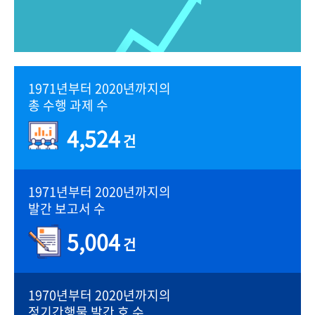
1971년부터 2020년까지의
총 수행 과제 수
4,524
건
1971년부터 2020년까지의
발간 보고서 수
5,004
건
1970년부터 2020년까지의
정기간행물 발간 호 수