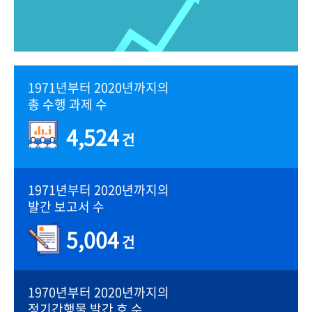
1971년부터 2020년까지의
총 수행 과제 수
4,524
건
1971년부터 2020년까지의
발간 보고서 수
5,004
건
1970년부터 2020년까지의
정기간행물 발간 호 수