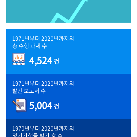
1971년부터 2020년까지의
총 수행 과제 수
4,524
건
1971년부터 2020년까지의
발간 보고서 수
5,004
건
1970년부터 2020년까지의
정기간행물 발간 호 수