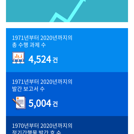
1971년부터 2020년까지의
총 수행 과제 수
4,524
건
1971년부터 2020년까지의
발간 보고서 수
5,004
건
1970년부터 2020년까지의
정기간행물 발간 호 수