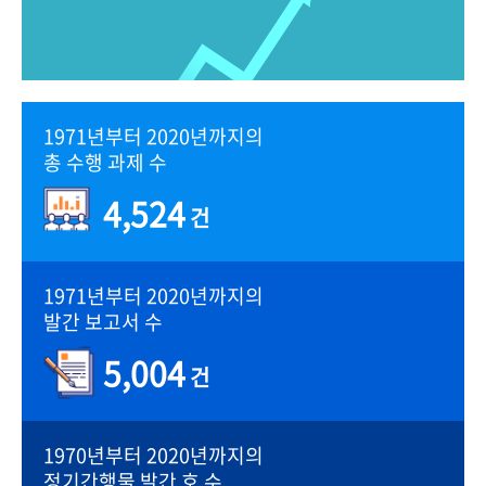
1971년부터 2020년까지의
총 수행 과제 수
4,524
건
1971년부터 2020년까지의
발간 보고서 수
5,004
건
1970년부터 2020년까지의
정기간행물 발간 호 수