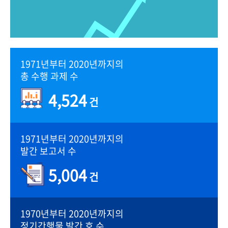
1971년부터 2020년까지의
총 수행 과제 수
4,524
건
1971년부터 2020년까지의
발간 보고서 수
5,004
건
1970년부터 2020년까지의
정기간행물 발간 호 수