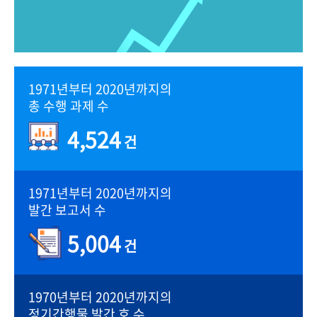
1971년부터 2020년까지의
총 수행 과제 수
4,524
건
1971년부터 2020년까지의
발간 보고서 수
5,004
건
1970년부터 2020년까지의
정기간행물 발간 호 수