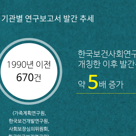
기관별 연구보고서 발간 추세