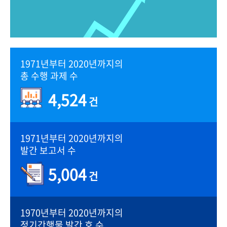
1971년부터 2020년까지의
총 수행 과제 수
4,524
건
1971년부터 2020년까지의
발간 보고서 수
5,004
건
1970년부터 2020년까지의
정기간행물 발간 호 수