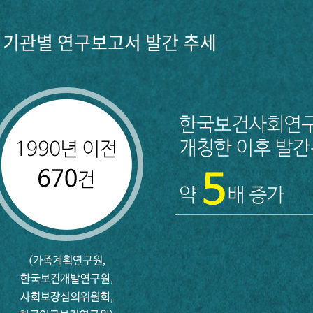
기관별 연구보고서 발간 추세