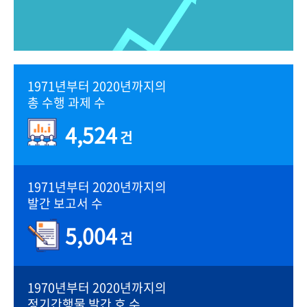
1971년부터 2020년까지의
총 수행 과제 수
4,524
건
1971년부터 2020년까지의
발간 보고서 수
5,004
건
1970년부터 2020년까지의
정기간행물 발간 호 수