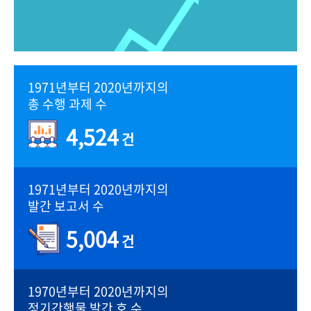
1971년부터 2020년까지의
총 수행 과제 수
4,524
건
1971년부터 2020년까지의
발간 보고서 수
5,004
건
1970년부터 2020년까지의
정기간행물 발간 호 수