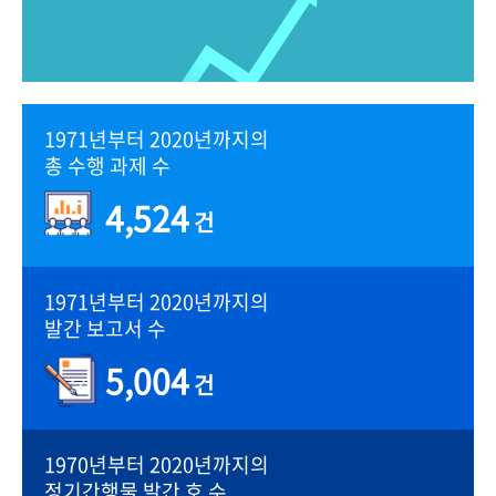
1971년부터 2020년까지의
총 수행 과제 수
4,524
건
1971년부터 2020년까지의
발간 보고서 수
5,004
건
1970년부터 2020년까지의
정기간행물 발간 호 수