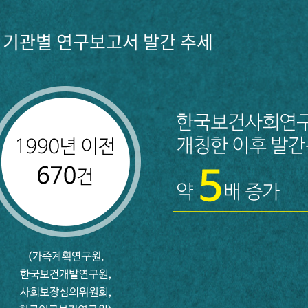
기관별 연구보고서 발간 추세