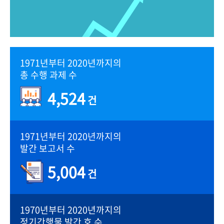
1971년부터 2020년까지의
총 수행 과제 수
4,524
건
1971년부터 2020년까지의
발간 보고서 수
5,004
건
1970년부터 2020년까지의
정기간행물 발간 호 수