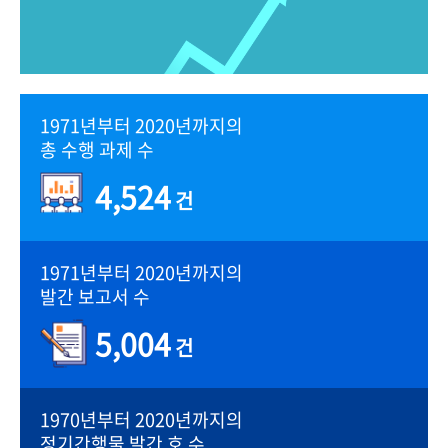
1971년부터 2020년까지의
총 수행 과제 수
4,524
건
1971년부터 2020년까지의
발간 보고서 수
5,004
건
1970년부터 2020년까지의
정기간행물 발간 호 수