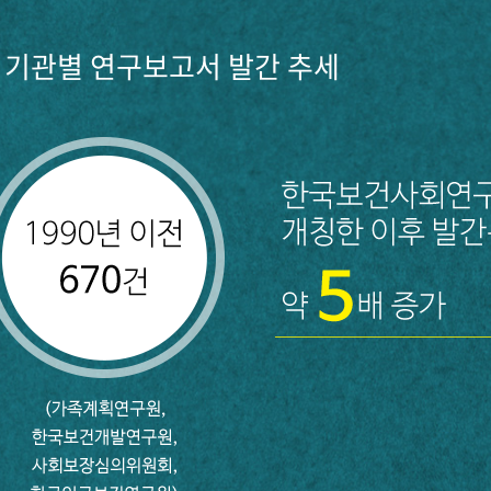
기관별 연구보고서 발간 추세