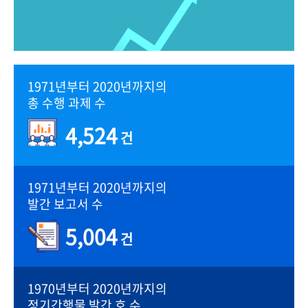
1971년부터 2020년까지의
총 수행 과제 수
4,524
건
1971년부터 2020년까지의
발간 보고서 수
5,004
건
1970년부터 2020년까지의
정기간행물 발간 호 수