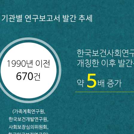
기관별 연구보고서 발간 추세