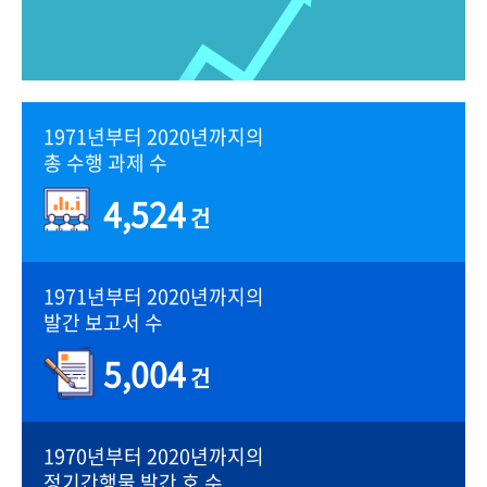
1971년부터 2020년까지의
총 수행 과제 수
4,524
건
1971년부터 2020년까지의
발간 보고서 수
5,004
건
1970년부터 2020년까지의
정기간행물 발간 호 수