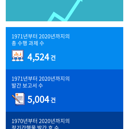
1971년부터 2020년까지의
총 수행 과제 수
4,524
건
1971년부터 2020년까지의
발간 보고서 수
5,004
건
1970년부터 2020년까지의
정기간행물 발간 호 수