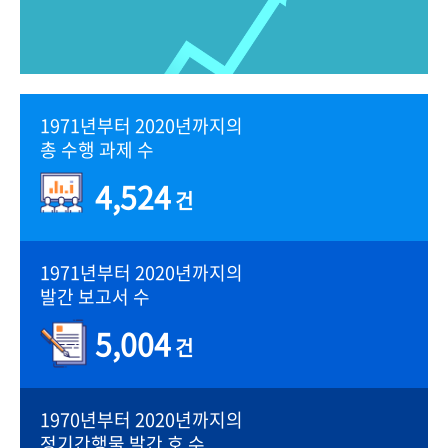
1971년부터 2020년까지의
총 수행 과제 수
4,524
건
1971년부터 2020년까지의
발간 보고서 수
5,004
건
1970년부터 2020년까지의
정기간행물 발간 호 수