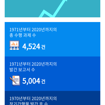
1971년부터 2020년까지의
총 수행 과제 수
4,524
건
1971년부터 2020년까지의
발간 보고서 수
5,004
건
1970년부터 2020년까지의
정기간행물 발간 호 수