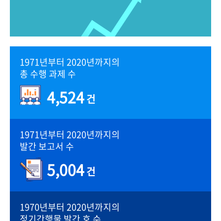
1971년부터 2020년까지의
총 수행 과제 수
4,524
건
1971년부터 2020년까지의
발간 보고서 수
5,004
건
1970년부터 2020년까지의
정기간행물 발간 호 수