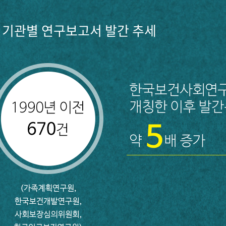
기관별 연구보고서 발간 추세