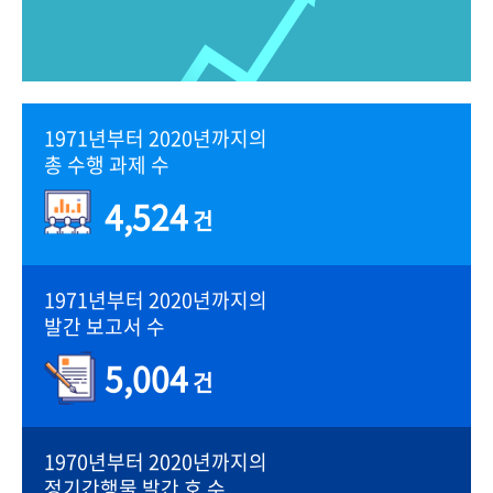
1971년부터 2020년까지의
총 수행 과제 수
4,524
건
1971년부터 2020년까지의
발간 보고서 수
5,004
건
1970년부터 2020년까지의
정기간행물 발간 호 수