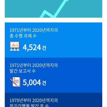
1971년부터 2020년까지의
총 수행 과제 수
4,524
건
1971년부터 2020년까지의
발간 보고서 수
5,004
건
1970년부터 2020년까지의
정기간행물 발간 호 수