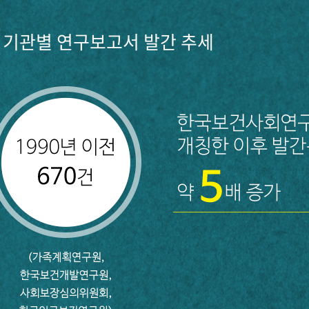
기관별 연구보고서 발간 추세