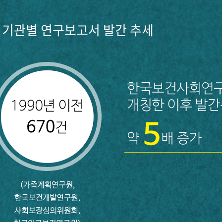
기관별 연구보고서 발간 추세