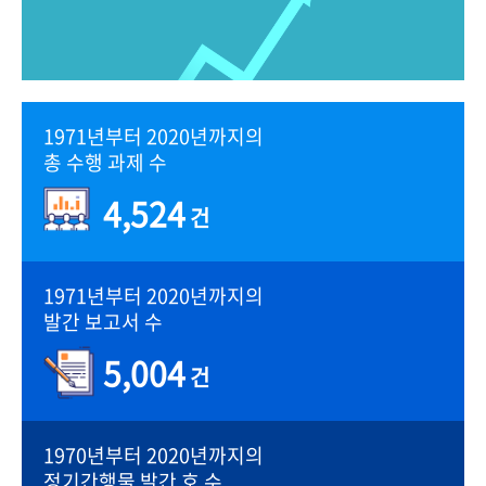
1971년부터 2020년까지의
총 수행 과제 수
4,524
건
1971년부터 2020년까지의
발간 보고서 수
5,004
건
1970년부터 2020년까지의
정기간행물 발간 호 수