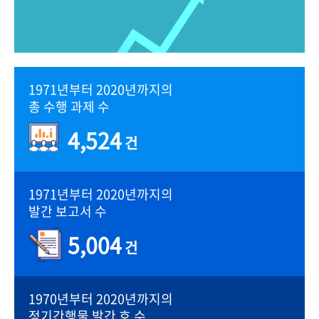
1971년부터 2020년까지의
총 수행 과제 수
4,524
건
1971년부터 2020년까지의
발간 보고서 수
5,004
건
1970년부터 2020년까지의
정기간행물 발간 호 수