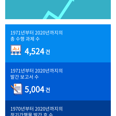
1971년부터 2020년까지의
총 수행 과제 수
4,524
건
1971년부터 2020년까지의
발간 보고서 수
5,004
건
1970년부터 2020년까지의
정기간행물 발간 호 수