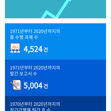
1971년부터 2020년까지의
총 수행 과제 수
4,524
건
1971년부터 2020년까지의
발간 보고서 수
5,004
건
1970년부터 2020년까지의
정기간행물 발간 호 수