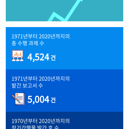
1971년부터 2020년까지의
총 수행 과제 수
4,524
건
1971년부터 2020년까지의
발간 보고서 수
5,004
건
1970년부터 2020년까지의
정기간행물 발간 호 수