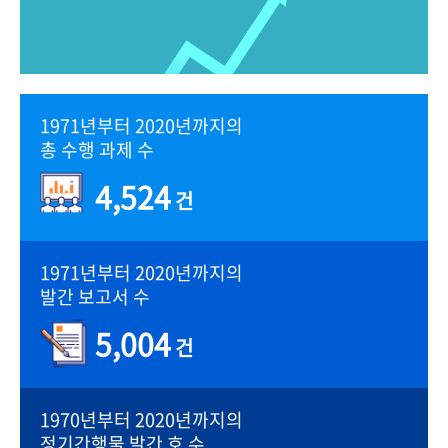
1971년부터 2020년까지의
총 수행 과제 수
4,524
건
1971년부터 2020년까지의
발간 보고서 수
5,004
건
1970년부터 2020년까지의
정기간행물 발간 호 수